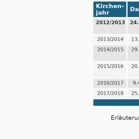
Kirchen-
Da
jahr
2012/2013
24
2013/2014
13
2014/2015
29
2015/2016
20
2016/2017
9.
2017/2018
25
Erläuteru