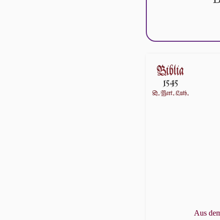
Aus dem