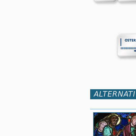
ALTERNAT