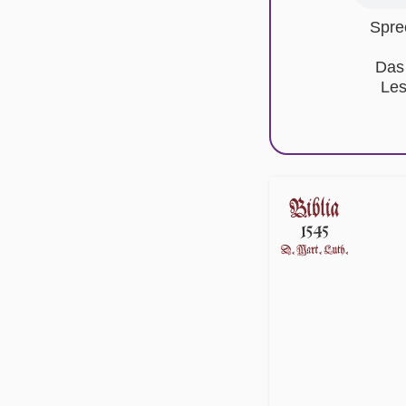
Spre
Das
Les