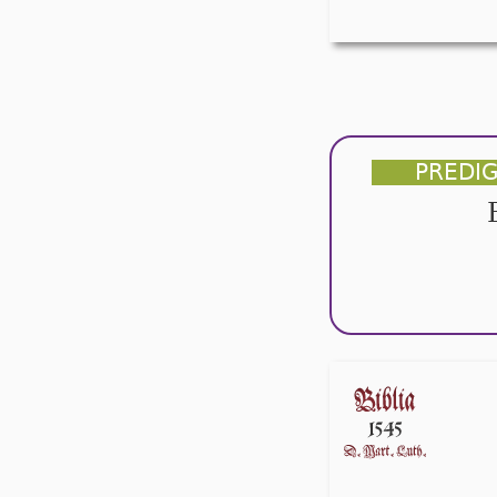
PREDI