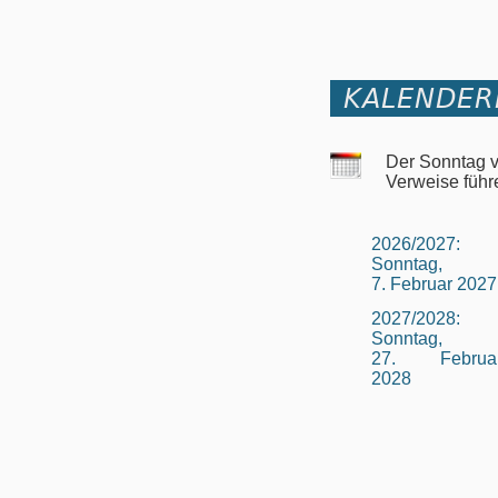
KALENDER
Der Sonntag v
Verweise führ
2026/2027:
Sonntag,
7. Februar 2027
2027/2028:
Sonntag,
27. Februa
2028