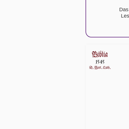
Das
Les