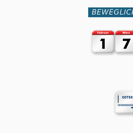
BEWEGLIC