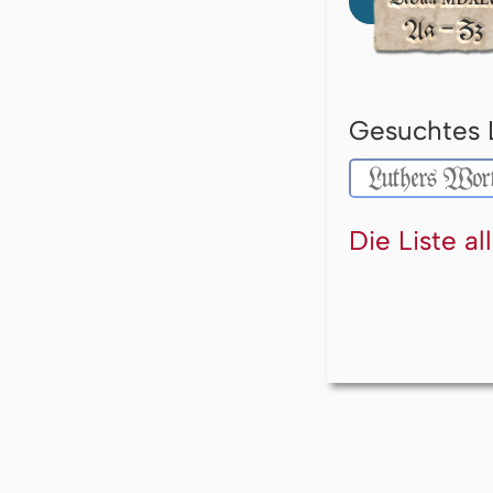
Gesuchtes 
Die Liste a