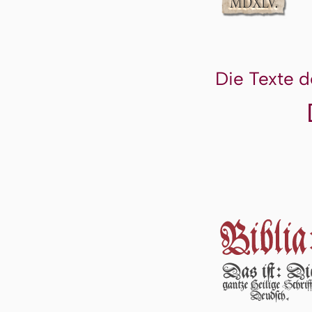
Die Texte d