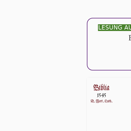
LESUNG A