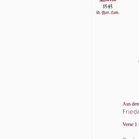
Aus dem
Fried
Verse 1 