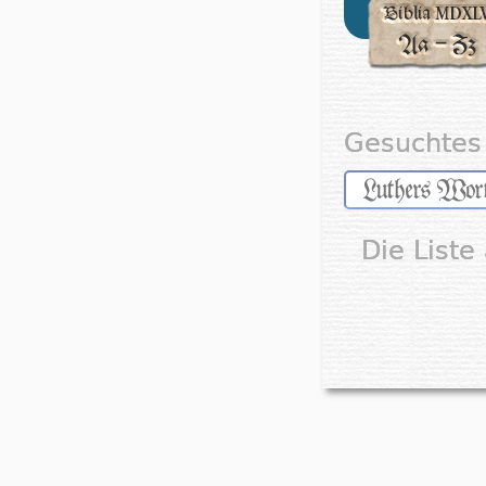
Gesuchtes 
Die Liste