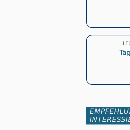
LE
Tag
EMPFEHLU
INTERESSI