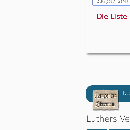
Die Liste
Na
Luthers Ve