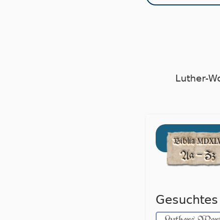
Luther-W
Gesuchtes 