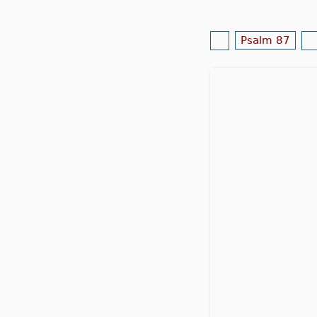
Psalm 87