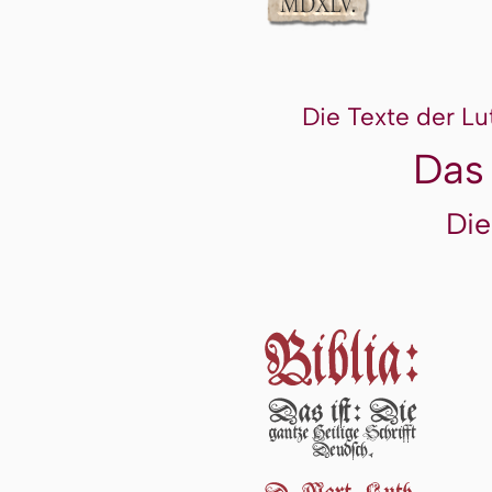
Die Texte der Lu
Das
Die