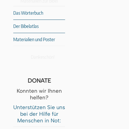
Materialien zur Bibel
Das Wörterbuch
Der Bibelatlas
Materialien und Poster
Dankeschön!
DONATE
Konnten wir Ihnen
helfen?
Unterstützen Sie uns
bei der Hilfe für
Menschen in Not: