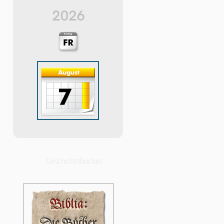
2026
Geschichtsbücher