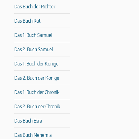
Das Buch der Richter
Das Buch Rut
Das 1. Buch Samuel
Das 2. Buch Samuel
Das 1. Buch der Könige
Das 2. Buch der Könige
Das 1. Buch der Chronik
Das 2. Buch der Chronik
Das Buch Esra
Das Buch Nehemia