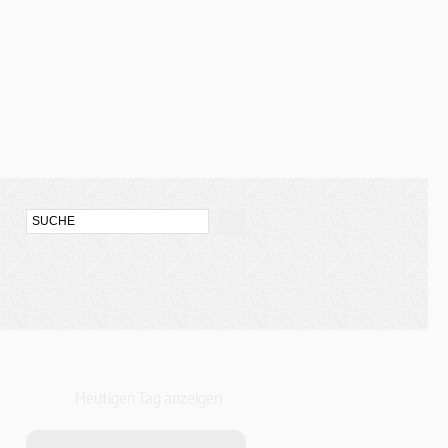
Heutigen Tag anzeigen