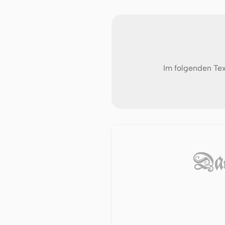
Im folgenden Tex
Das