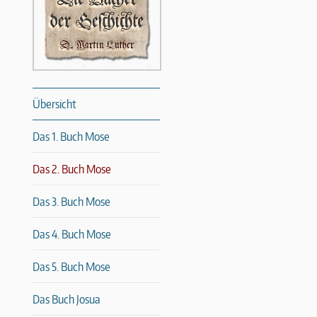
Übersicht
Das 1. Buch Mose
Das 2. Buch Mose
Das 3. Buch Mose
Das 4. Buch Mose
Das 5. Buch Mose
Das Buch Josua