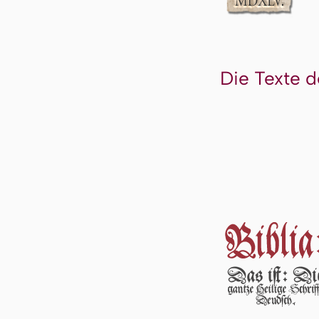
Die Texte d