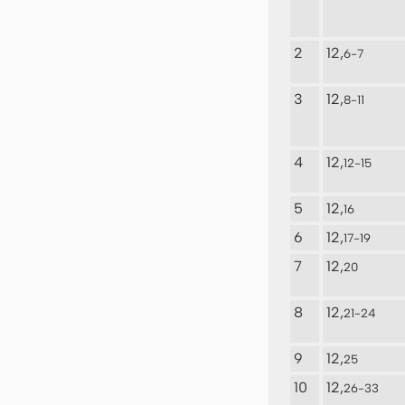
2
12,
6-7
3
12,
8-11
4
12,
12-15
5
12,
16
6
12,
17-19
7
12,
20
8
12,
21-24
9
12,
25
10
12,
26-33