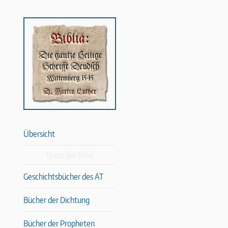
Übersicht
Texte der Bibel
Geschichtsbücher des AT
Bücher der Dichtung
Bücher der Propheten