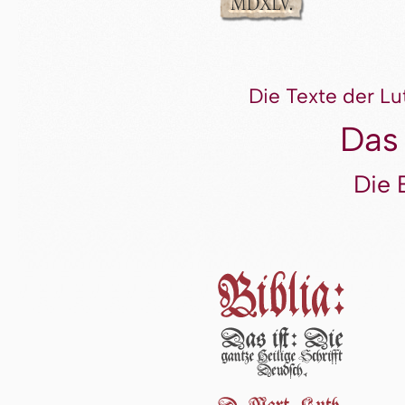
Die Texte der Lu
Das
Die 