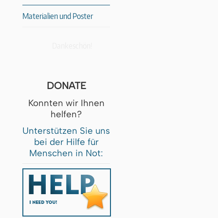
Materialien und Poster
Dankeschön!
DONATE
Konnten wir Ihnen
helfen?
Unterstützen Sie uns
bei der Hilfe für
Menschen in Not: