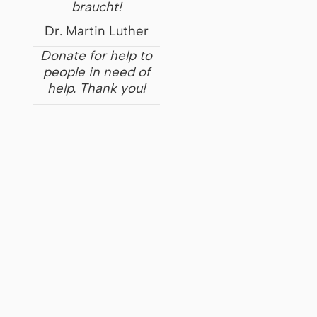
braucht!
Dr. Martin Luther
Donate for help to
people in need of
help. Thank you!