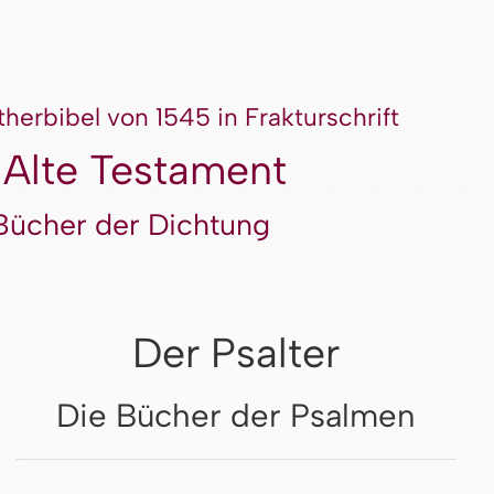
therbibel von 1545 in Frakturschrift
 Alte Testament
Bücher der Dichtung
Der Psalter
Die Bücher der Psalmen