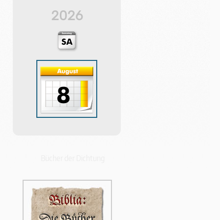
2026
Bücher der Dichtung