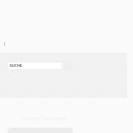
Heutigen Tag anzeigen