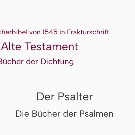
therbibel von 1545 in Frakturschrift
 Alte Testament
Bücher der Dichtung
Der Psalter
Die Bücher der Psalmen