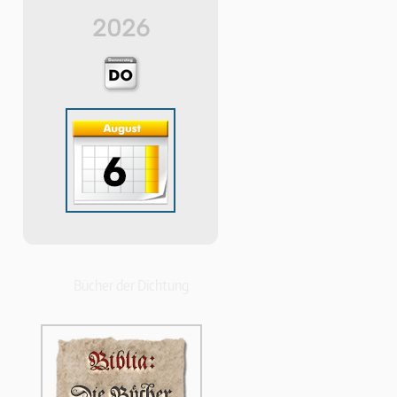
2026
Bücher der Dichtung