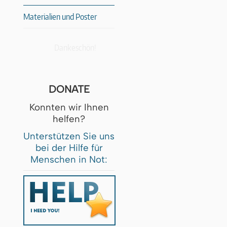
Materialien und Poster
Dankeschön!
DONATE
Konnten wir Ihnen
helfen?
Unterstützen Sie uns
bei der Hilfe für
Menschen in Not: