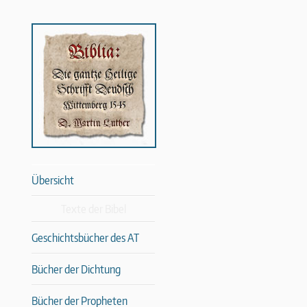
Übersicht
Texte der Bibel
Geschichtsbücher des AT
Bücher der Dichtung
Bücher der Propheten