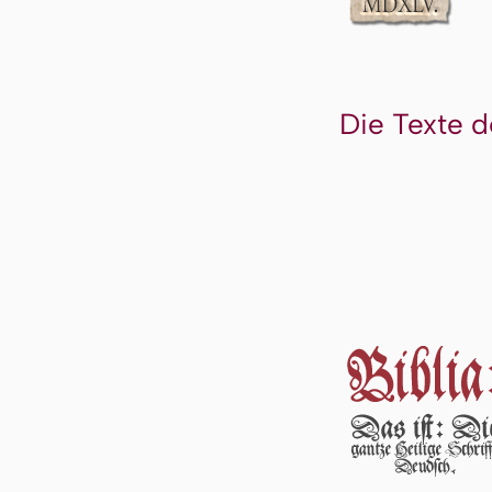
Die Texte d