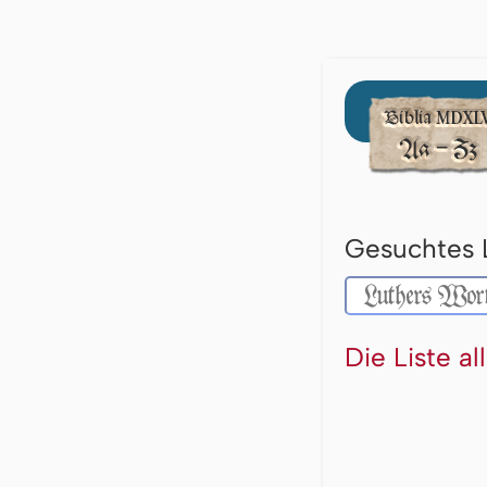
Gesuchtes 
Die Liste a