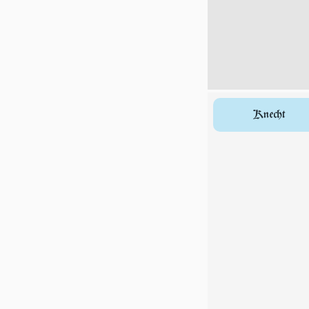
Knecht