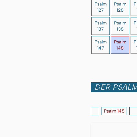
Psalm
Psalm
P
127
128
Psalm
Psalm
P
137
138
Psalm
Psalm
P
147
148
DER PSALM
Psalm 148