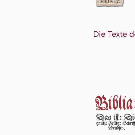
Die Texte d