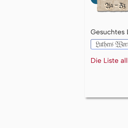
Gesuchtes 
Die Liste a