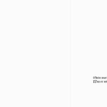
(Sein wor
Was er wi