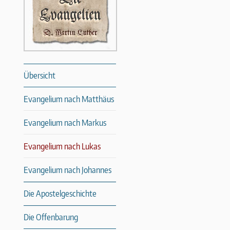
Übersicht
Evangelium nach Matthäus
Evangelium nach Markus
Evangelium nach Lukas
Evangelium nach Johannes
Die Apostelgeschichte
Die Offenbarung