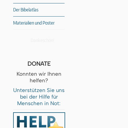
Der Bibelatlas
Materialien und Poster
Dankeschön!
DONATE
Konnten wir Ihnen
helfen?
Unterstützen Sie uns
bei der Hilfe für
Menschen in Not: