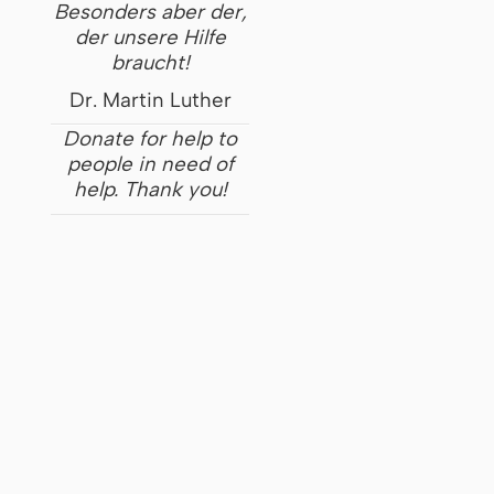
Besonders aber der,
der unsere Hilfe
braucht!
Dr. Martin Luther
Donate for help to
people in need of
help. Thank you!