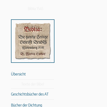
Biblia 1545
Übersicht
Texte der Bibel
Geschichtsbücher des AT
Bücher der Dichtung