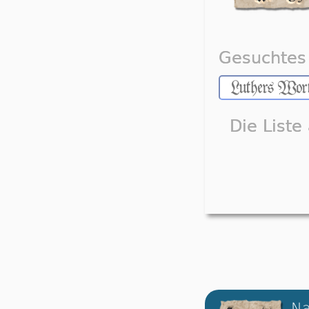
Gesuchtes 
Die Liste
Na