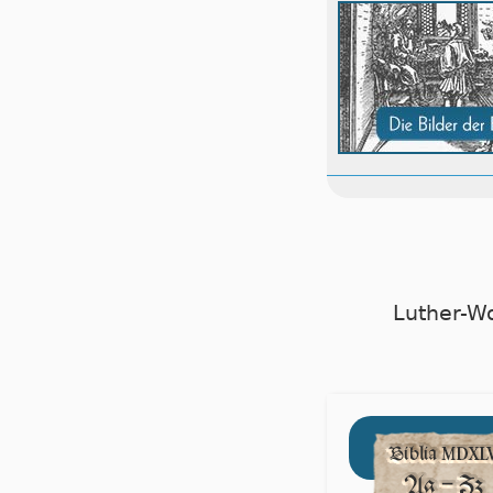
Luther-W