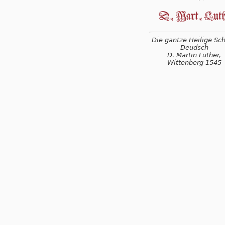
Die gantze Heilige Schr
Deudsch
D. Martin Luther,
Wittenberg 1545