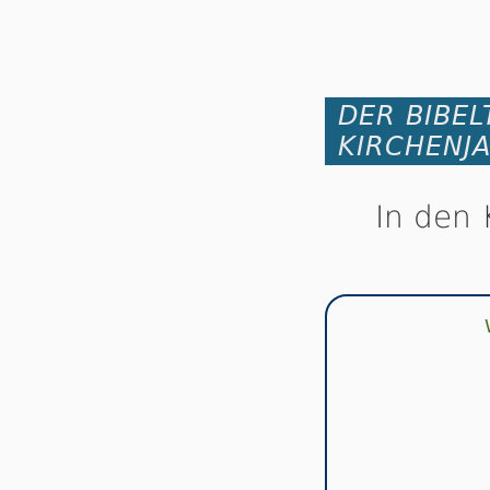
DER BIBEL
KIRCHENJ
In den 