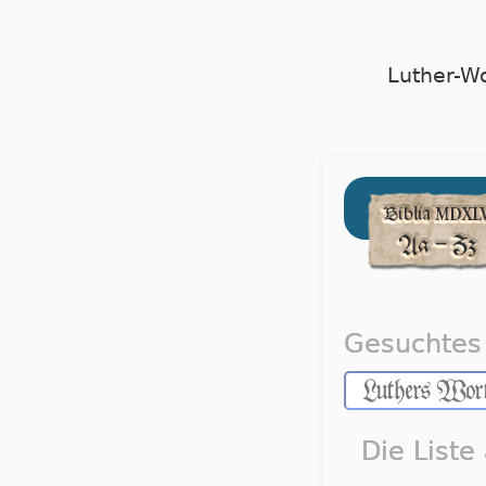
Luther-W
Gesuchtes 
Die Liste