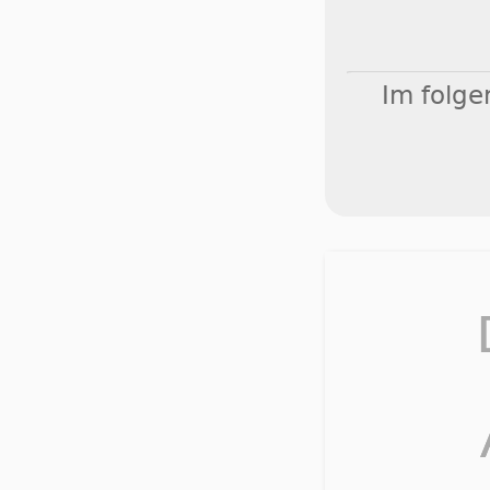
Im folge