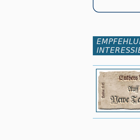
EMPFEHLU
INTERESSI