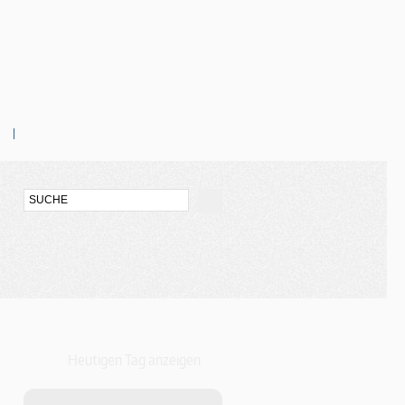
Heutigen Tag anzeigen