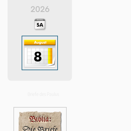
2026
Briefe des Paulus