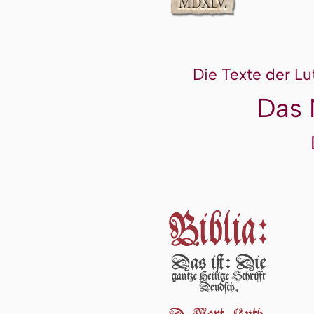
Die Texte der Lu
Das 