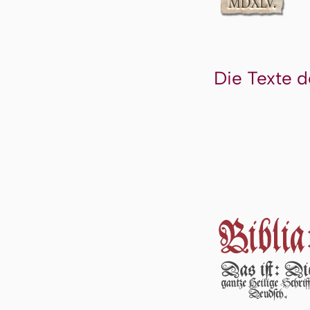
Die Texte d