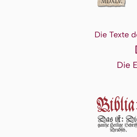
Die Texte d
Die 