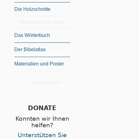
Die Holzschnitte
Materialien zur Bibel
Das Wörterbuch
Der Bibelatlas
Materialien und Poster
Dankeschön!
DONATE
Konnten wir Ihnen
helfen?
Unterstützen Sie