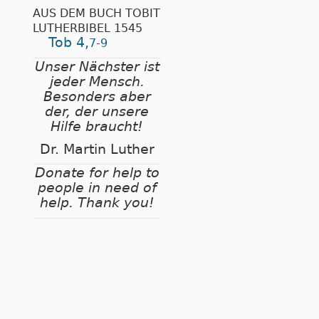
AUS DEM BUCH TOBIT
LUTHERBIBEL 1545
Tob 4,
7-9
Unser Nächster ist
jeder Mensch.
Besonders aber
der, der unsere
Hilfe braucht!
Dr. Martin Luther
Donate for help to
people in need of
help. Thank you!