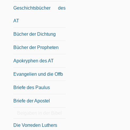
Geschichtsbücher des
AT
Bücher der Dichtung
Bücher der Propheten
Apokryphen des AT
Evangelien und die Offb
Briefe des Paulus
Briefe der Apostel
Beigaben in der Bibel
Die Vorreden Luthers