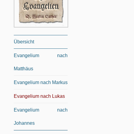
Übersicht
Evangelium nach
Matthäus
Evangelium nach Markus
Evangelium nach Lukas
Evangelium nach
Johannes