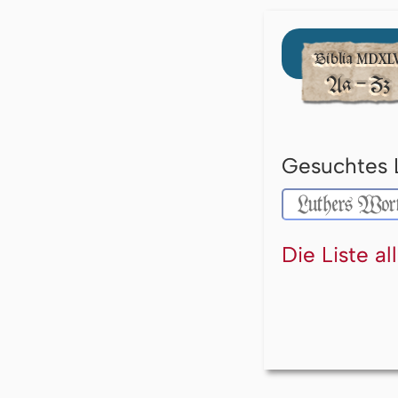
Gesuchtes 
Die Liste a