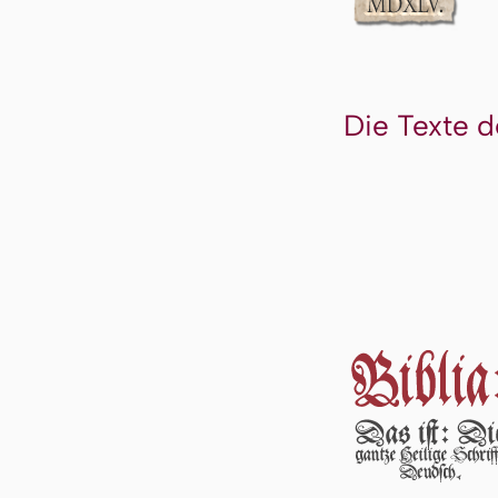
Die Texte d