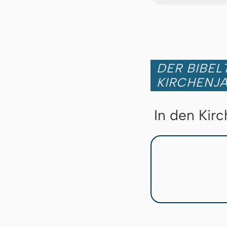
DER BIBEL
KIRCHENJ
In den Kir