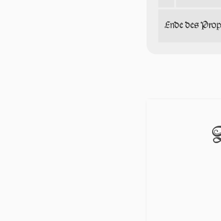
Ende des Prop