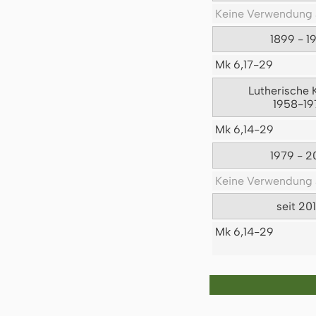
Keine Verwendung 
1899 - 1
Mk 6,17-29
Lutherische 
1958-19
Mk 6,14-29
1979 - 2
Keine Verwendung 
seit 20
Mk 6,14-29