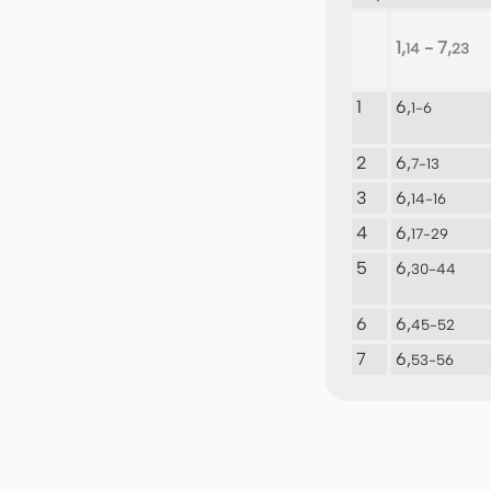
1,
- 7,
14
23
1
6,
1-6
2
6,
7-13
3
6,
14-16
4
6,
17-29
5
6,
30-44
6
6,
45-52
7
6,
53-56