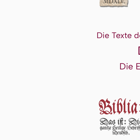
Die Texte d
Die 