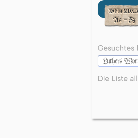
Gesuchtes 
Die Liste a