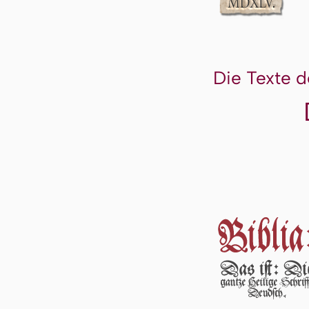
Die Texte d