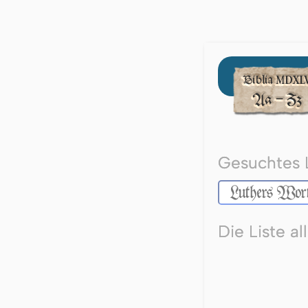
Gesuchtes 
Die Liste a