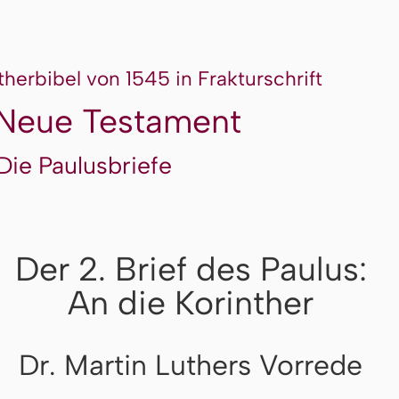
therbibel von 1545 in Frakturschrift
Neue Testament
Die Paulusbriefe
Der 2. Brief des Paulus:
An die Korinther
Dr. Martin Luthers Vorrede