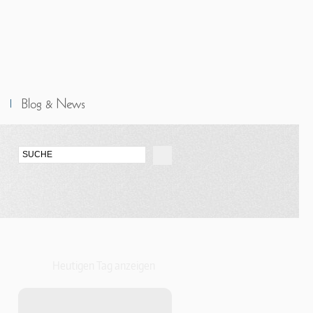
Heutigen Tag anzeigen