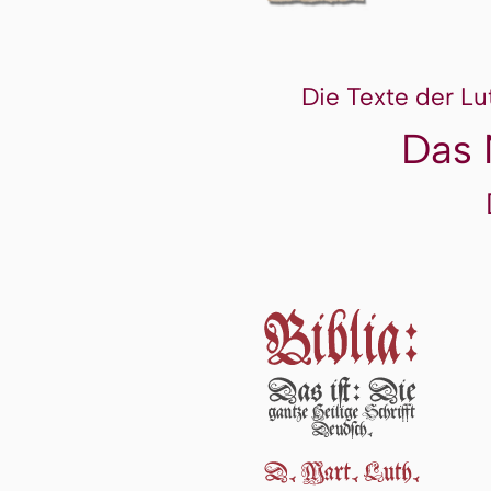
Die Texte der Lu
Das 