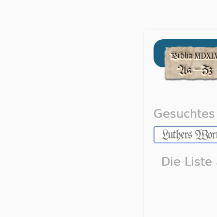
Gesuchtes 
Die Liste