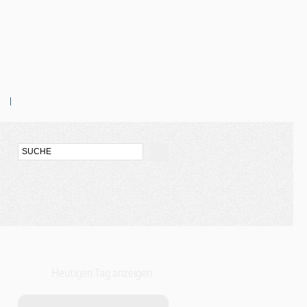
Heutigen Tag anzeigen