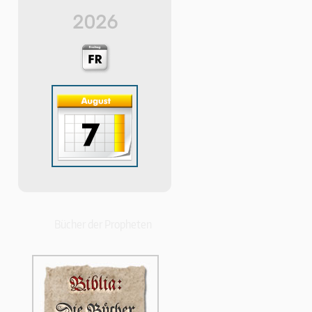
2026
Bücher der Propheten