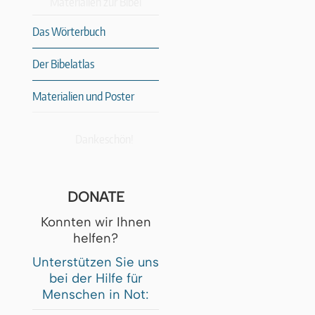
Materialien zur Bibel
Das Wörterbuch
Der Bibelatlas
Materialien und Poster
Dankeschön!
DONATE
Konnten wir Ihnen
helfen?
Unterstützen Sie uns
bei der Hilfe für
Menschen in Not: