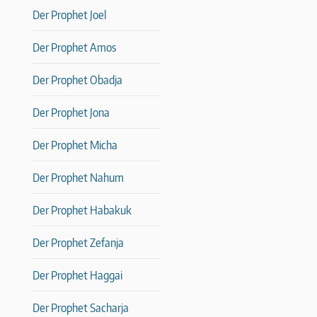
Der Prophet Joel
Der Prophet Amos
Der Prophet Obadja
Der Prophet Jona
Der Prophet Micha
Der Prophet Nahum
Der Prophet Habakuk
Der Prophet Zefanja
Der Prophet Haggai
Der Prophet Sacharja