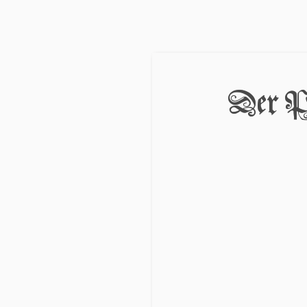
Der Pr