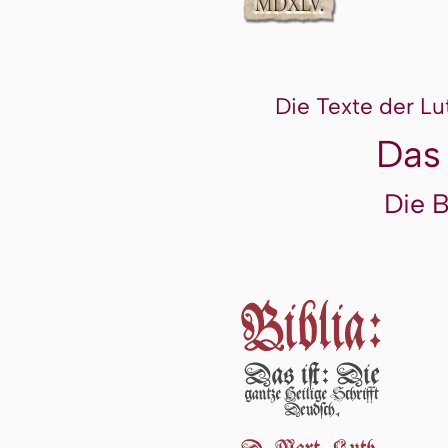
Die Texte der Lu
Das
Die 