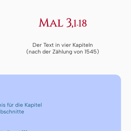
Mal 3,
1-18
Der Text in vier Kapiteln
(nach der Zählung von 1545)
is für die Kapitel
Abschnitte