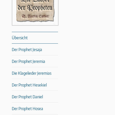
Übersicht
Der Prophet Jesaja
Der Prophet Jeremia
Die Klagelieder Jeremias
Der Prophet Hesekiel
Der Prophet Daniel
Der Prophet Hosea