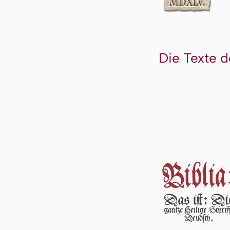
Die Texte d