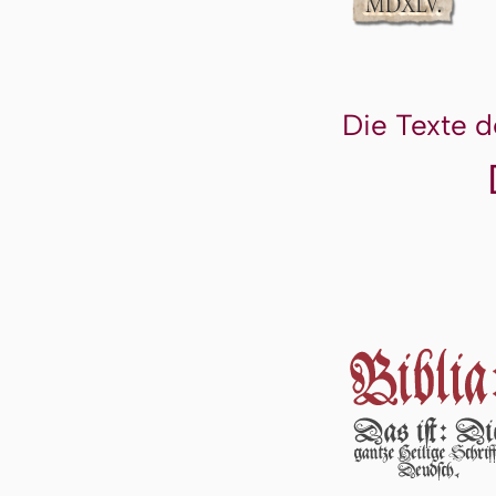
Die Texte d