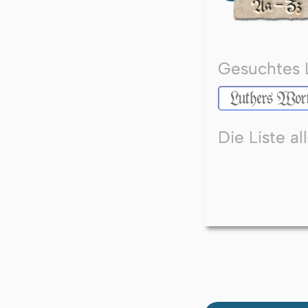
Gesuchtes 
Die Liste a