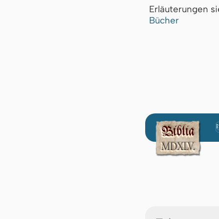
Erläuterungen s
Bücher