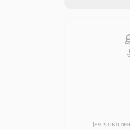
Jesus und der