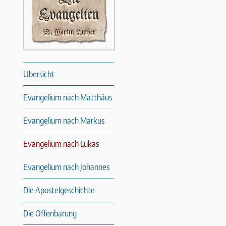
Übersicht
Evangelium nach Matthäus
Evangelium nach Markus
Evangelium nach Lukas
Evangelium nach Johannes
Die Apostelgeschichte
Die Offenbarung