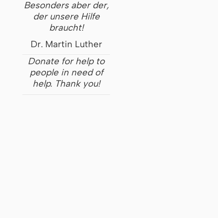
Besonders aber der,
der unsere Hilfe
braucht!
Dr. Martin Luther
Donate for help to
people in need of
help. Thank you!