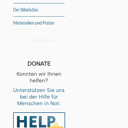
Der Bibelatlas
Materialien und Poster
Dankeschön!
DONATE
Konnten wir Ihnen
helfen?
Unterstützen Sie uns
bei der Hilfe für
Menschen in Not: