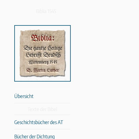
Biblia 1545
Übersicht
Texte der Bibel
Geschichtsbücher des AT
Bücher der Dichtung