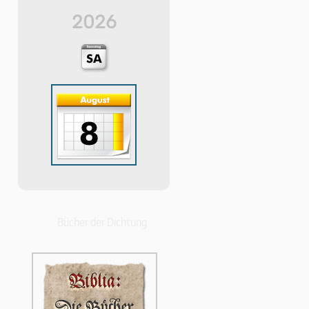
2026
Bücher der Dichtung