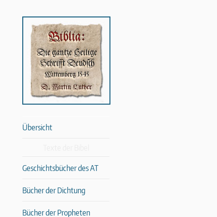
Übersicht
Texte der Bibel
Geschichtsbücher des AT
Bücher der Dichtung
Bücher der Propheten