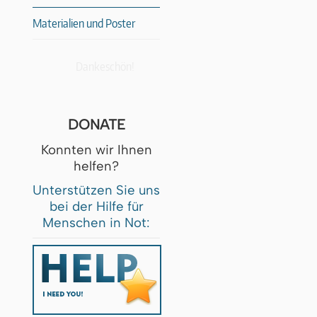
Materialien und Poster
Dankeschön!
DONATE
Konnten wir Ihnen
helfen?
Unterstützen Sie uns
bei der Hilfe für
Menschen in Not: