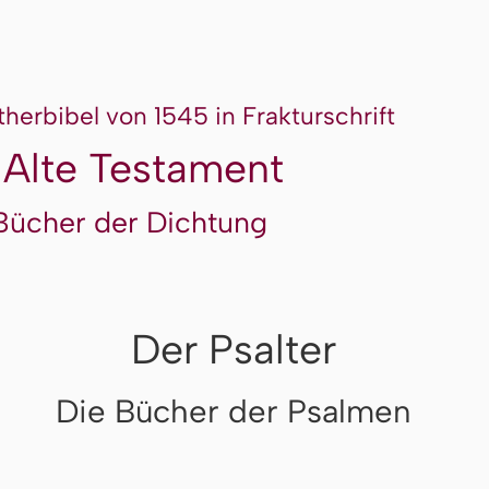
therbibel von 1545 in Frakturschrift
 Alte Testament
Bücher der Dichtung
Der Psalter
Die Bücher der Psalmen