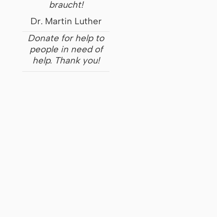
braucht!
Dr. Martin Luther
Donate for help to
people in need of
help. Thank you!