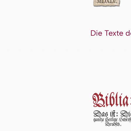
Die Texte d