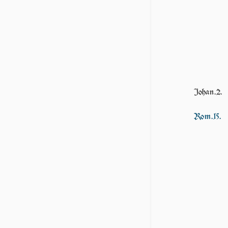
Johan.2.
Rom.15.