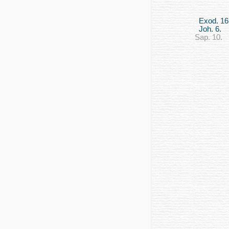
Exod. 16
Joh. 6.
Sap. 10.