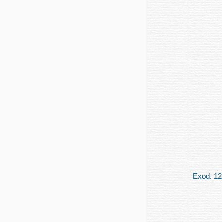
Exod. 12