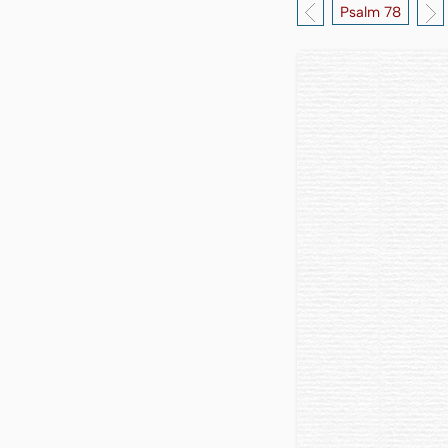
Psalm 78