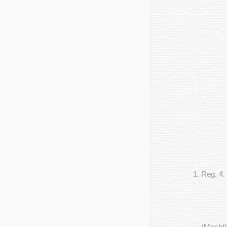
1. Reg. 4.