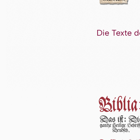
Die Texte d