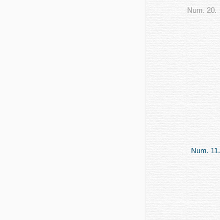
Num. 20.
Num. 11.