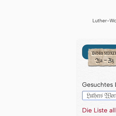
Luther-Wo
Gesuchtes 
Die Liste a