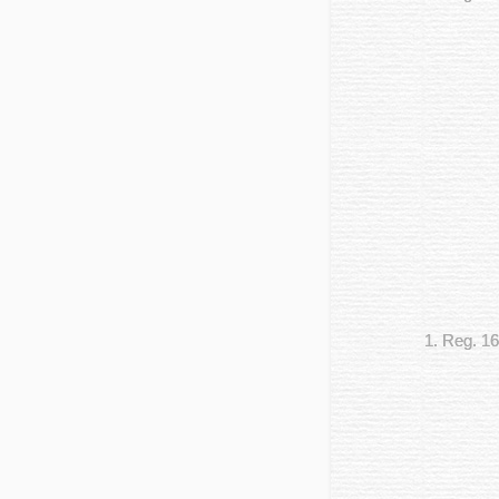
1. Reg. 16