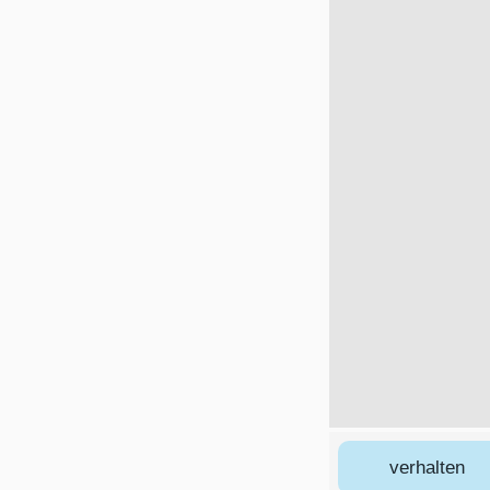
verhalten