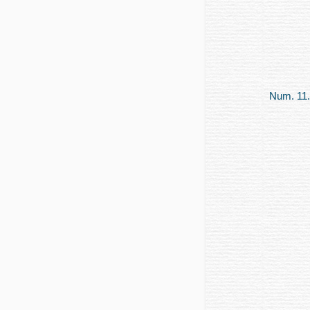
Num. 11.