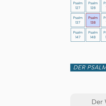
Psalm
Psalm
P
127
128
Psalm
Psalm
P
137
138
Psalm
Psalm
P
147
148
DER PSALM
Der