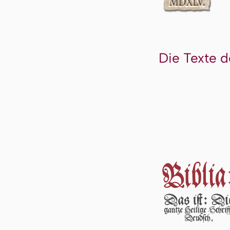
Die Texte d