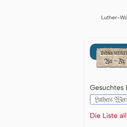
Luther-Wo
Gesuchtes 
Die Liste a