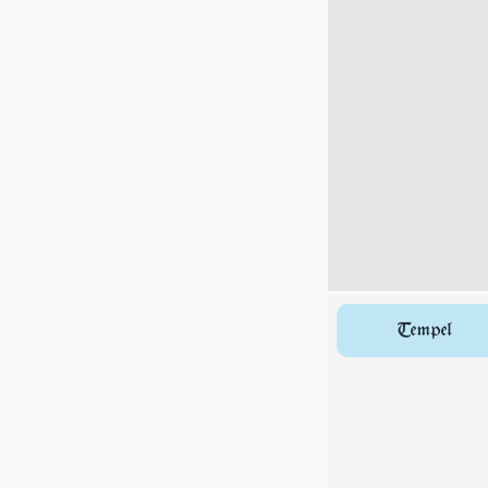
Tempel