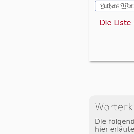
Die Liste
Worterk
Die folgen
hier erläute