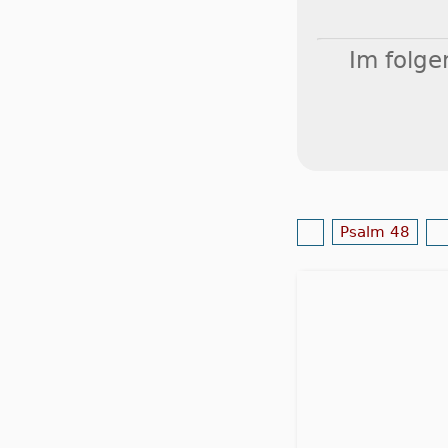
Im folge
Psalm 48