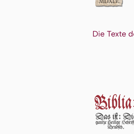
Die Texte d