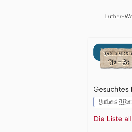
Luther-Wo
Gesuchtes 
Die Liste a