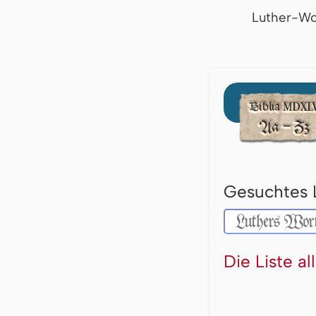
Luther-Wo
Gesuchtes 
Die Liste a