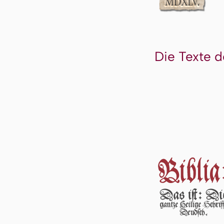
Die Texte d