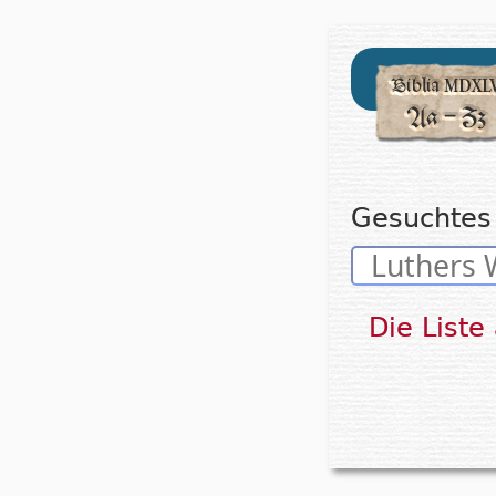
Gesuchtes 
Die Liste