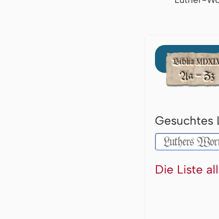
Gesuchtes 
Die Liste a