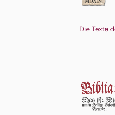
Die Texte d