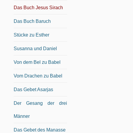
Das Buch Jesus Sirach
Das Buch Baruch
Stücke zu Esther
Susanna und Daniel
Von dem Bel zu Babel
Vom Drachen zu Babel
Das Gebet Asarjas
Der Gesang der drei
Männer
Das Gebet des Manasse