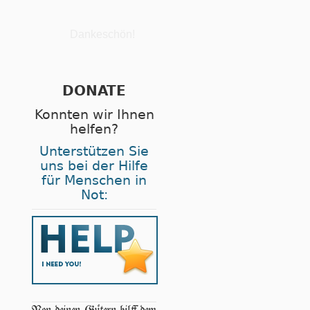
Dankeschön!
DONATE
Konnten wir Ihnen
helfen?
Unterstützen Sie
uns bei der Hilfe
für Menschen in
Not: