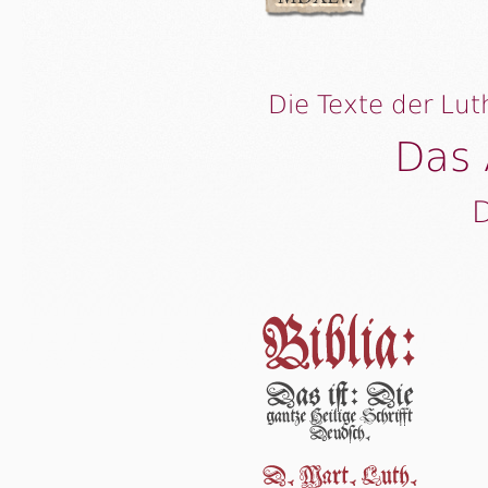
Die Texte der Lut
Das 