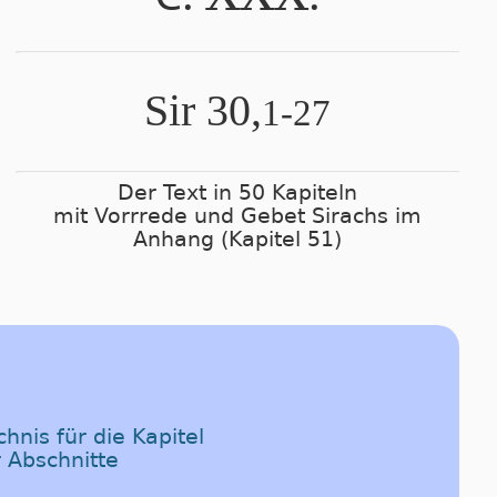
Sir 30,
1-27
Der Text in 50 Kapiteln
mit Vorrrede und Gebet Sirachs im
Anhang (Kapitel 51)
hnis für die Kapitel
 Abschnitte