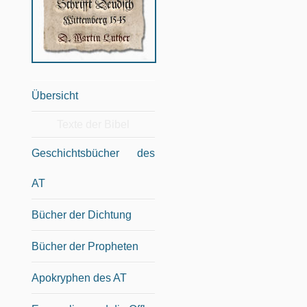
Übersicht
Texte der Bibel
Geschichtsbücher des
AT
Bücher der Dichtung
Bücher der Propheten
Apokryphen des AT