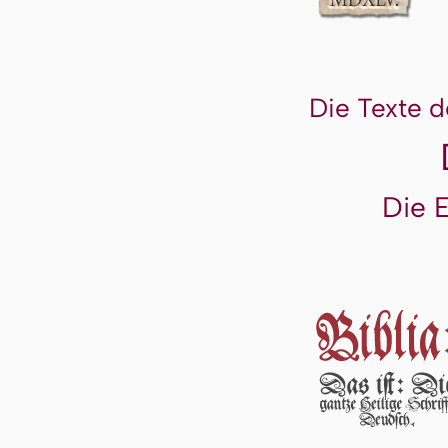
Die Texte d
Die 