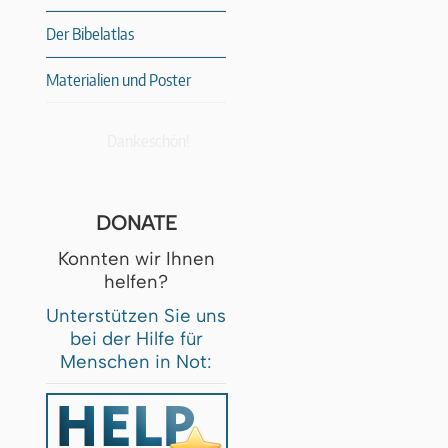
Der Bibelatlas
Materialien und Poster
Dankeschön!
DONATE
Konnten wir Ihnen
helfen?
Unterstützen Sie uns
bei der Hilfe für
Menschen in Not: