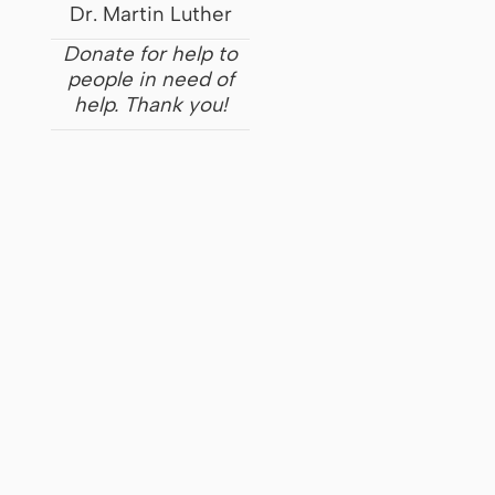
Dr. Martin Luther
Donate for help to
people in need of
help. Thank you!