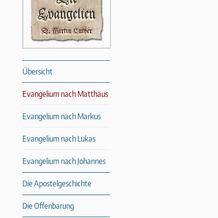
Übersicht
Evangelium nach Matthäus
Evangelium nach Markus
Evangelium nach Lukas
Evangelium nach Johannes
Die Apostelgeschichte
Die Offenbarung