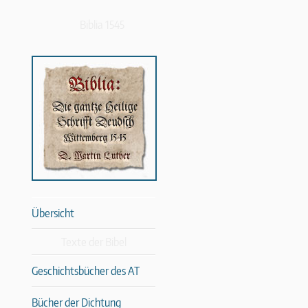
Biblia 1545
Übersicht
Texte der Bibel
Geschichtsbücher des AT
Bücher der Dichtung