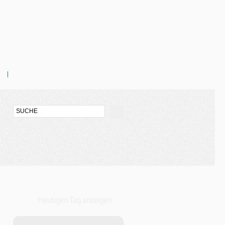
Heutigen Tag anzeigen