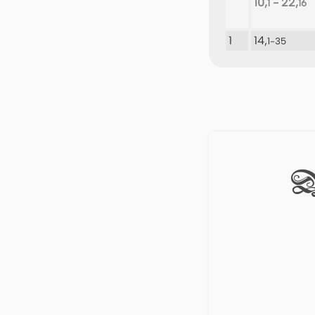
10,
- 22,
1
16
1
14,
1-35
D