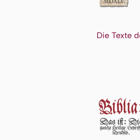
Die Texte d