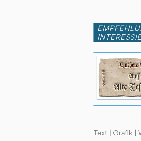
EMPFEHLUN
INTERESSI
Text | Grafik 