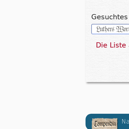
Gesuchtes 
Die Liste
Na