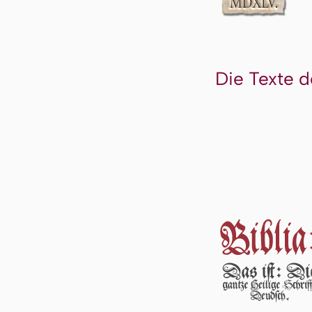
Die Texte d