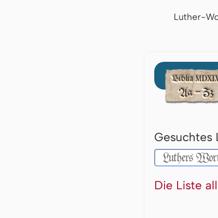
Luther-Wo
Gesuchtes 
Die Liste a