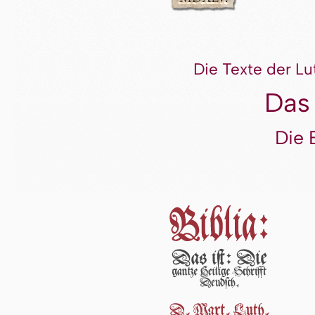
Die Texte der Lu
Das
Die 