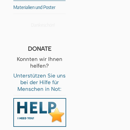
Materialien und Poster
Dankeschön!
DONATE
Konnten wir Ihnen
helfen?
Unterstützen Sie uns
bei der Hilfe für
Menschen in Not: