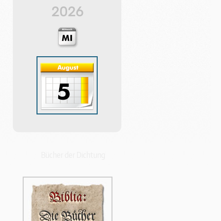
2026
Bücher der Dichtung