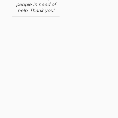
people in need of
help. Thank you!