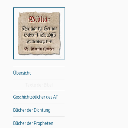
Übersicht
Texte der Bibel
Geschichtsbücher des AT
Bücher der Dichtung
Bücher der Propheten