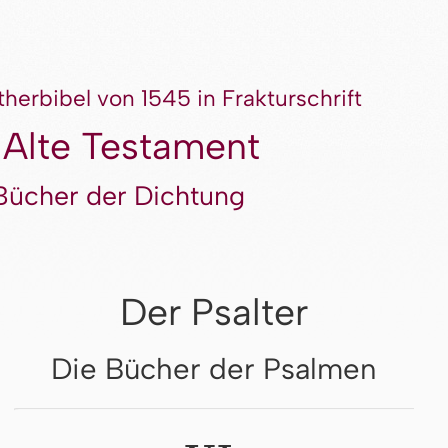
therbibel von 1545 in Frakturschrift
 Alte Testament
Bücher der Dichtung
Der Psalter
Die Bücher der Psalmen