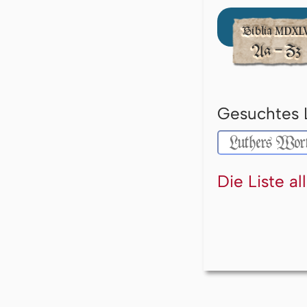
Gesuchtes 
Die Liste a