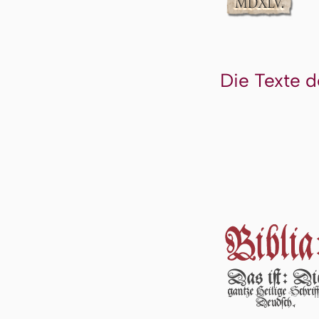
Die Texte d