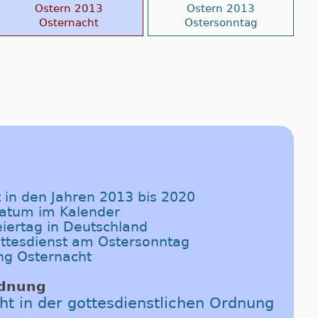
Ostern 2013
Ostern 2013
Osternacht
Ostersonntag
t in den Jahren 2013 bis 2020
Datum im Kalender
eiertag in Deutschland
Gottesdienst am Ostersonntag
ng Osternacht
rdnung
ht in der gottesdienstlichen Ordnung