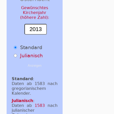
Gewünschtes
Kirchenjahr
(höhere Zahl):
Standard
Julianisch
Standard
:
Daten ab 1583 nach
gregorianischem
Kalender.
Julianisch
:
Daten ab
1583
nach
julianischer