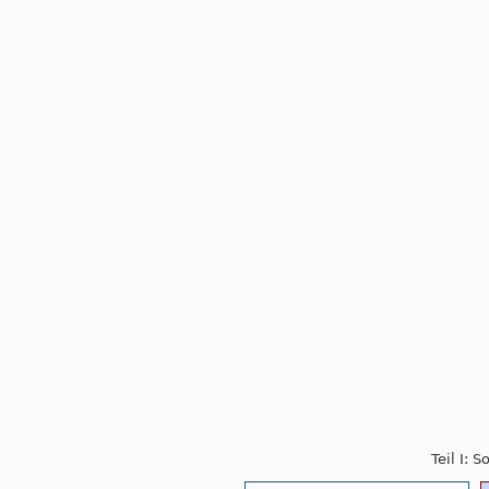
Teil I: 