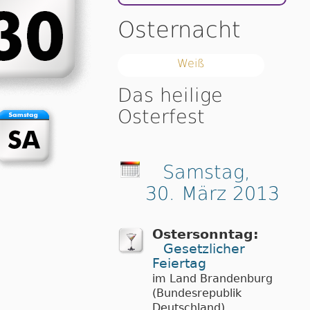
Osternacht
Weiß
Das heilige
Osterfest
Samstag,
30. März 2013
Ostersonntag:
Gesetzlicher
Feiertag
im Land Brandenburg
(Bundesrepublik
Deutschland)