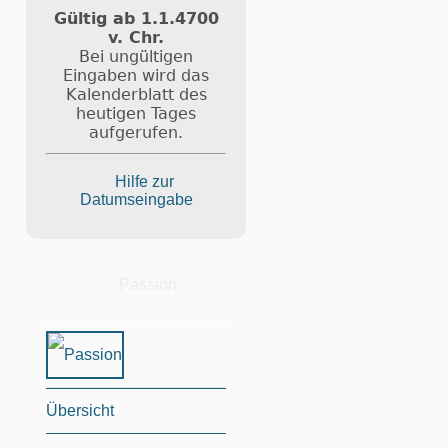
Gültig ab 1.1.4700
v. Chr.
Bei ungültigen
Eingaben wird das
Kalenderblatt des
heutigen Tages
aufgerufen.
Hilfe zur
Datumseingabe
Passion
Übersicht