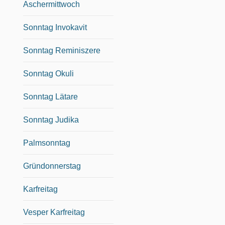
Aschermittwoch
Sonntag Invokavit
Sonntag Reminiszere
Sonntag Okuli
Sonntag Lätare
Sonntag Judika
Palmsonntag
Gründonnerstag
Karfreitag
Vesper Karfreitag