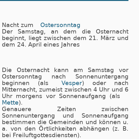
Nacht zum
Ostersonntag
Der Samstag, an dem die Osternacht
beginnt, liegt zwischen dem 21. März und
dem 24. April eines Jahres
Die Osternacht kann am Samstag vor
Ostersonntag nach Sonnenuntergang
beginnen (als
Vesper
) oder nach
Mitternacht, zumeist zwischen 4 Uhr und 6
Uhr mor­gens vor Sonnenaufgang (als
Mette
).
Genauere Zeiten zwischen
Sonnenuntergang und Sonnenaufgang
bestimmen die Gemeinden und können u.
a. von den Örtlichkeiten abhängen (z. B.
bei Freiluftgottesdiensten).