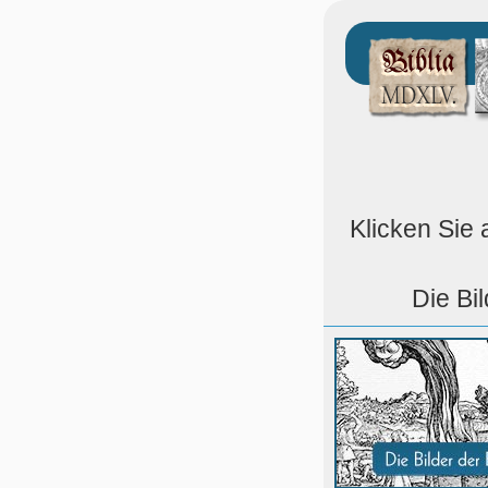
Klicken Sie 
Die Bi