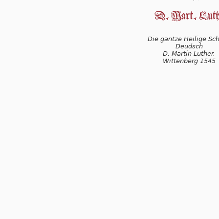
Die gantze Heilige Schr
Deudsch
D. Martin Luther,
Wittenberg 1545