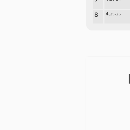
8
4,
25-26