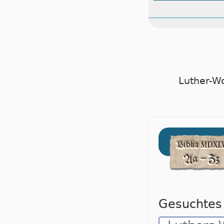
Luther-W
Gesuchtes 