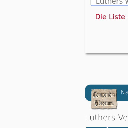
Die Liste
Na
Luthers Ve