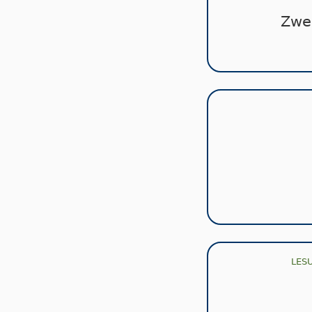
Zwei
LES