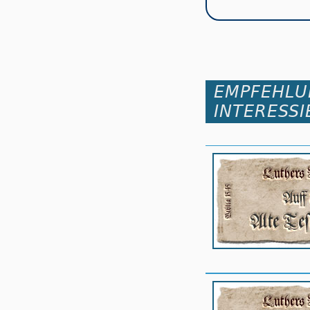
EMPFEHLU
INTERESSI