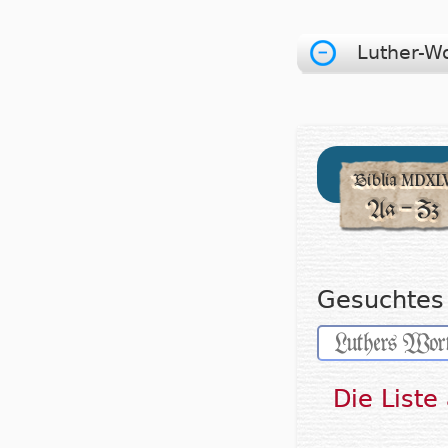
Luther-W
Gesuchtes 
Die Liste