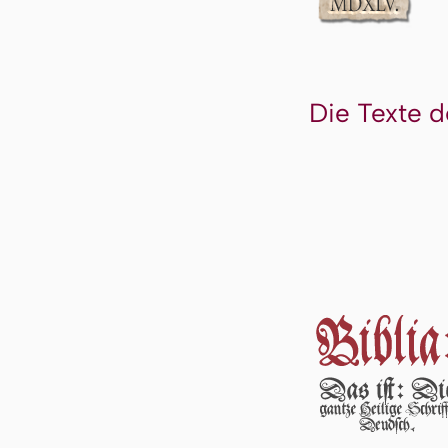
Die Texte d