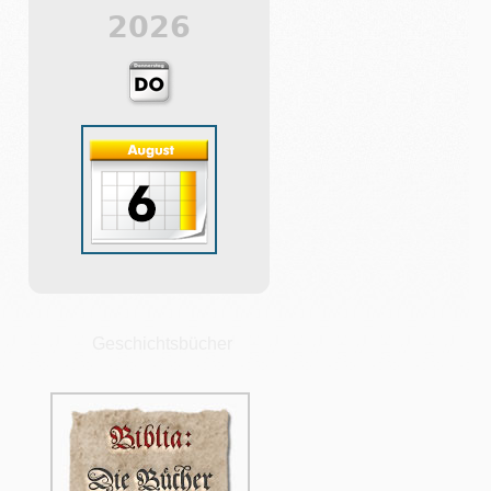
2026
Geschichtsbücher