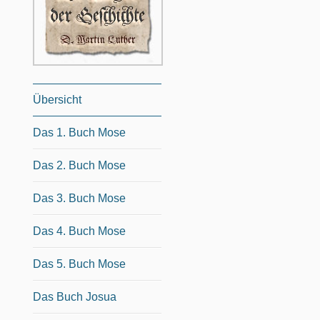
Übersicht
Das 1. Buch Mose
Das 2. Buch Mose
Das 3. Buch Mose
Das 4. Buch Mose
Das 5. Buch Mose
Das Buch Josua