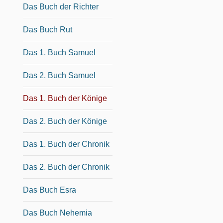
Das Buch der Richter
Das Buch Rut
Das 1. Buch Samuel
Das 2. Buch Samuel
Das 1. Buch der Könige
Das 2. Buch der Könige
Das 1. Buch der Chronik
Das 2. Buch der Chronik
Das Buch Esra
Das Buch Nehemia